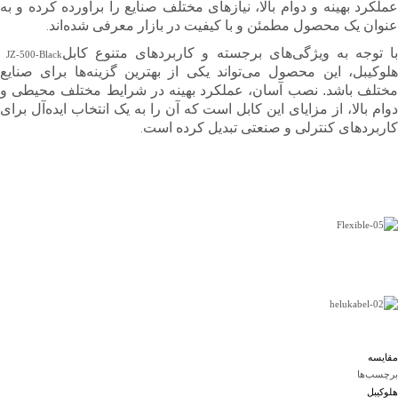
عملکرد بهینه و دوام بالا، نیازهای مختلف صنایع را برآورده کرده و به
عنوان یک محصول مطمئن و با کیفیت در بازار معرفی شده‌اند
.
ا توجه به ویژگی‌های برجسته و کاربردهای متنوع کابل
JZ-500-Black
هلوکیبل، این محصول می‌تواند یکی از بهترین گزینه‌ها برای صنایع
مختلف باشد. نصب آسان، عملکرد بهینه در شرایط مختلف محیطی و
دوام بالا، از مزایای این کابل است که آن را به یک انتخاب ایده‌آل برای
کاربردهای کنترلی و صنعتی تبدیل کرده است
.
مقایسه
برچسب‌ها
هلوکیبل