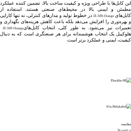
این کابل‌ها با طراحی ویژه و کیفیت ساخت بالا، تضمین کننده عملکرد
مطمئن و ایمنی بالا در محیط‌های صنعتی هستند. استفاده از
ابل‌های
در خطوط تولید و مدارهای کنترلی، نه تنها کارایی
JZ-500-Orange
و بهره‌وری را افزایش می‌دهد بلکه باعث کاهش هزینه‌های نگهداری و
تعمیرات نیز می‌شود. به طور کلی، انتخاب کابل‌های
JZ-500-Orange
هلوکیبل یک انتخاب هوشمندانه برای هر صنعتگری است که به دنبال
کیفیت، ایمنی و عملکرد برتر است
.
مقایسه
برچسب‌ها