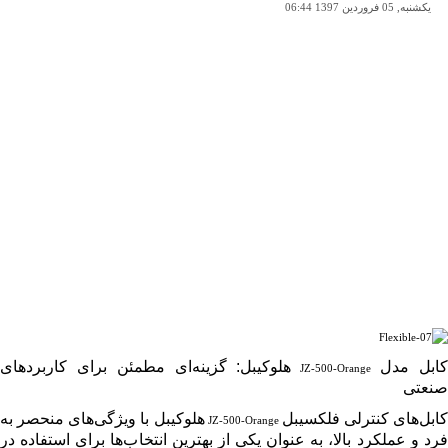
یکشنبه, 05 فروردين 1397 06:44
ابل مدل
هلوکیبل: گزینه‌ای مطمئن برای کاربردهای
JZ-500-Orange
صنعتی
کابل‌های کنترلی فلکسیبل
هلوکیبل با ویژگی‌های منحصر به
JZ-500-Orange
فرد و عملکرد بالا، به عنوان یکی از بهترین انتخاب‌ها برای استفاده در