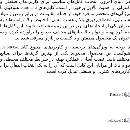
در دنیای امروز، انتخاب کابل‌های مناسب برای کاربردهای صنعتی و
نترلی از اهمیت بالایی برخوردار است. کابل‌های
هلوکیبل با
JZ-500-Cold
ویژگی‌های منحصر به فرد خود، از جمله مقاومت در برابر روغن و مواد
شیمیایی، انعطاف‌پذیری بالا و هسته مسی با خلوص بالا، توانسته‌اند به
عنوان یکی از انتخاب‌های برتر در این زمینه شناخته شوند. این کابل‌ها با
عملکرد بهینه و دوام بالا، نیازهای مختلف صنایع را برآورده کرده و به
عنوان یک محصول مطمئن و با کیفیت در بازار معرفی شده‌اند
.
ا توجه به ویژگی‌های برجسته و کاربردهای متنوع کابل
JZ-500-Cold
هلوکیبل، این محصول می‌تواند یکی از بهترین گزینه‌ها برای صنایع
مختلف باشد. نصب آسان، عملکرد بهینه در شرایط مختلف محیطی و
دوام بالا، از مزایای این کابل است که آن را به یک انتخاب ایده‌آل برای
کاربردهای کنترلی و صنعتی تبدیل کرده است
.