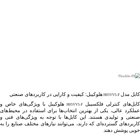
کابل مدل
هلوکیبل: کیفیت و کارایی در کاربردهای صنعتی
H05VV5-F
کابل‌های کنترلی فلکسیبل
هلوکیبل با ویژگی‌های خاص و
H05VV5-F
عملکرد عالی، یکی از بهترین انتخاب‌ها برای استفاده در محیط‌های
صنعتی و تولیدی هستند. این کابل‌ها با توجه به ویژگی‌های فنی و
کاربردهای گسترده‌ای که دارند، می‌توانند نیازهای مختلف صنایع را به
خوبی پوشش دهند
.