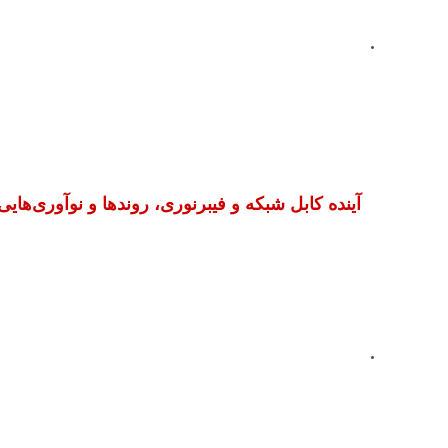
آینده کابل شبکه و فیبرنوری، روندها و نوآوری‌هایی 