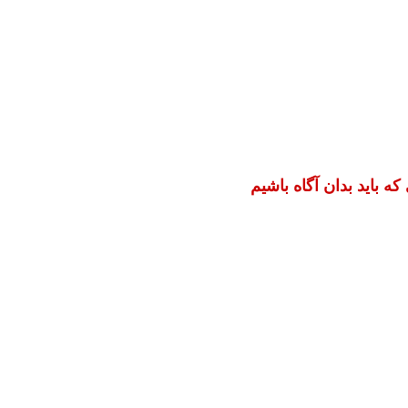
که باید بدان آگاه باشیم