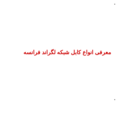
معرفی انواع کابل شبکه لگراند فرانسه