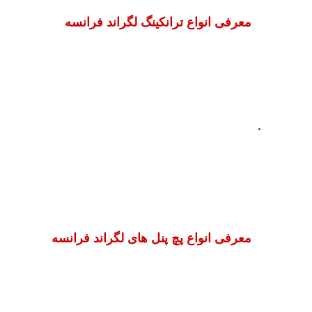
معرفی انواع ترانکینگ لگراند فرانسه
معرفی انواع پچ پنل های لگراند فرانسه