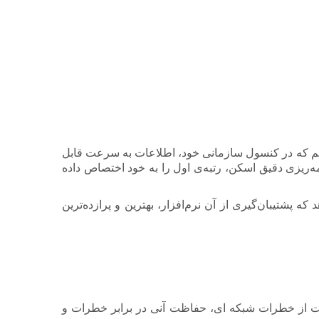
باشیم که در کنسول سازمانی خود، اطلاعات به سرعت قابل
‌ریزی دقیق اسکن، رتبه‌ی اول را به خود اختصاص داده
ن می‌دهد که پشتیبان‌گیری از آن نرم‌افزار، بهترین و پرازده‌ترین
ظت از خطرات شبکه ای، حفاظت آنی در برابر خطرات و