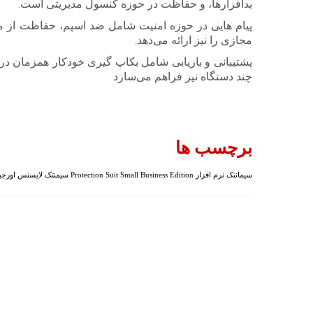
بدافزارها، و حفاظت در حوزه کنسول مدیریتی است
.
پیام هایی در حوزه امنیت شامل ضد اسپم، حفاظت از محت
مجازی را نیز ارائه می‌دهد
.
پشتیبانی و بازیابی شامل بکاپ گیری خودکار همزمان در ا
چند دستگاه نیز فراهم می‌سازد
.
برچسب ها
سیمانتک
نرم افزار Protection Suit Small Business Edition
سیمنتک
لایسنس اورجی