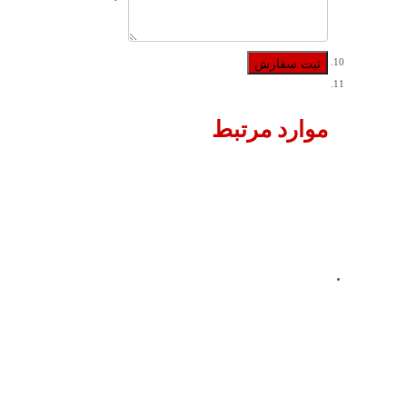
موارد مرتبط