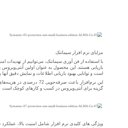
مزایای نرم افزار سیمانتک
با استفاده از فن آوری سیمانتک، می‌توانیم از تهدیدات 
بازیابی هستند. این محصول به عنوان اولین آنتی‌ویروس
است و توانایی بهبود بازیابی اطلاعات و نمایش دقیق آنها 
این نرم‌افزار باعث صرفه‌
گزینه برای آنتی‌ویروس در کسب و کارهای کوچک است
.
ویژگی های کلیدی نرم افزار شامل امنیت بالا، عملکر