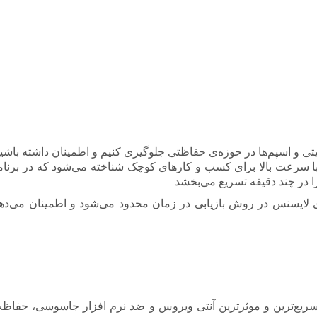
امنیتی و اسپم‌ها در حوزه‌ی حفاظتی جلوگیری کنیم و اطمینان داشته 
 با سرعت بالا برای کسب و کارهای کوچک شناخته می‌شود که در برنامه
را در چند دقیقه تسریع می‌بخشد
.
جویی 72 درصدی در هزینه‌های لایسنس در روش بازیابی در زمان محدود می‌شود و اطمینا
د سریع‌ترین و موثرترین آنتی ویروس و ضد نرم افزار جاسوسی، حفا