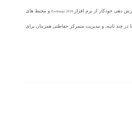
رش دهی خودکار از نرم افزار
و محیط های
Exchange 2010
ها در چند ثانیه، و مدیریت متمرکز حفاظتی همزمان برای