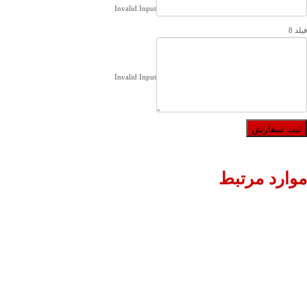
Invalid Input
فیلد 8
Invalid Input
موارد مرتبط